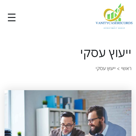
ייעוץ עסקי
ראשי
>
ייעוץ עסקי