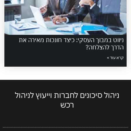
ניווט במבוך העסקי: כיצד חונכות מאירה את
הדרך להצלחה?
קרא עוד »
ניהול סיכונים לחברות וייעוץ לניהול
רכש